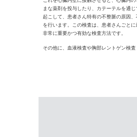
まな薬剤を投与したり、カテーテルを通じ
起こして、患者さん特有の不整脈の原因、
を行います。この検査は、患者さんごとに
非常に重要かつ有効な検査方法です。
その他に、血液検査や胸部レントゲン検査