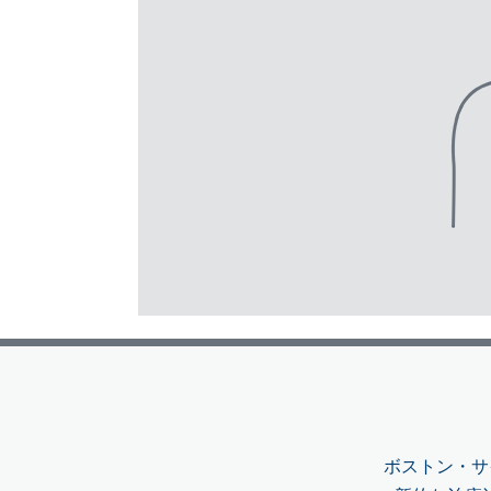
ボストン・サ