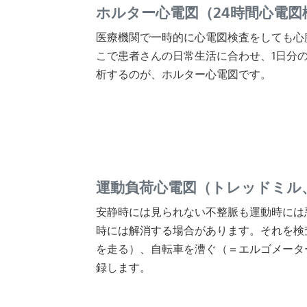
ホルター心電図（24時間心電図
医療機関で一時的に心電図検査をしても心
こで患者さんの日常生活に合わせ、1日分
析するのが、ホルター心電図です。
運動負荷心電図（トレッドミル
安静時には見られない不整脈も運動時には
時には解消する場合があります。それを検
を走る）、自転車を漕ぐ（＝エルゴメータ
録します。