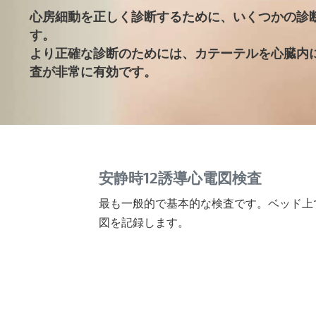
心房細動を正しく診断するために、いくつかの診
す。
より正確な診断のためには、カテーテルを心臓内
査が非常に有効です。
安静時12誘導心電図検査
最も一般的で基本的な検査です。ベッド上
図を記録します。