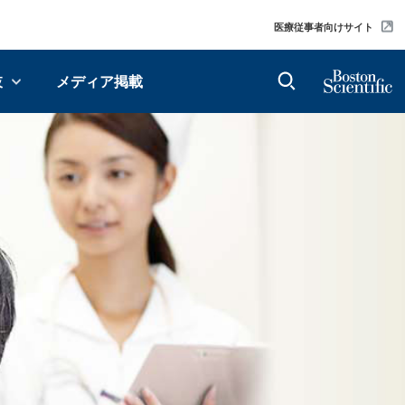
医療従事者向けサイト
肢
メディア掲載