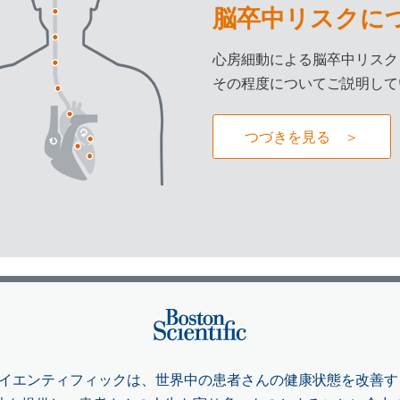
脳卒中リスクに
心房細動による脳卒中リスク
その程度についてご説明して
つづきを見る ＞
イエンティフィックは、世界中の患者さんの健康状態を改善す