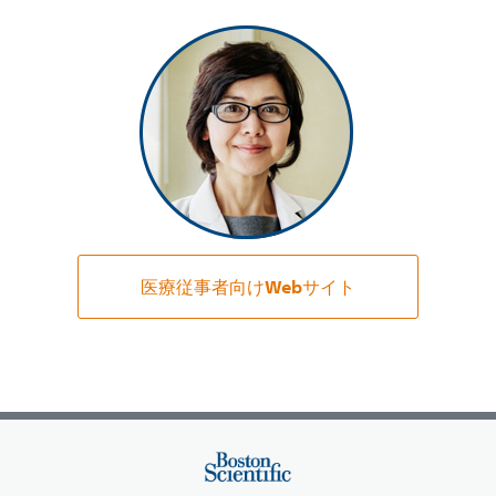
医療従事者向けWebサイト