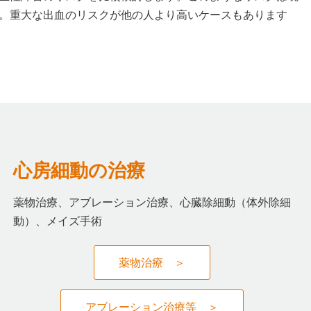
。重大な出血のリスクが他の人より高いケースもあります
心房細動の治療
薬物治療、アブレーション治療、心臓除細動（体外除細
動）、メイズ手術
薬物治療 ＞
アブレーション治療等 ＞