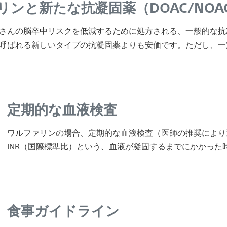
リンと新たな抗凝固薬（DOAC/NOA
さんの脳卒中リスクを低減するために処方される、一般的な抗
Cと呼ばれる新しいタイプの抗凝固薬よりも安価です。ただし、
定期的な血液検査
ワルファリンの場合、定期的な血液検査（医師の推奨により
INR（国際標準比）という、血液が凝固するまでにかかった
食事ガイドライン