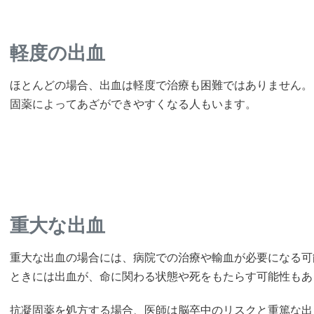
軽度の出血
ほとんどの場合、出血は軽度で治療も困難ではありません。
固薬によってあざができやすくなる人もいます。
重大な出血
重大な出血の場合には、病院での治療や輸血が必要になる可
ときには出血が、命に関わる状態や死をもたらす可能性もあ
抗凝固薬を処方する場合、医師は脳卒中のリスクと重篤な出