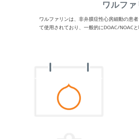
ワルファ
ワルファリンは、非弁膜症性心房細動の患者
て使用されており、一般的にDOAC/NOA