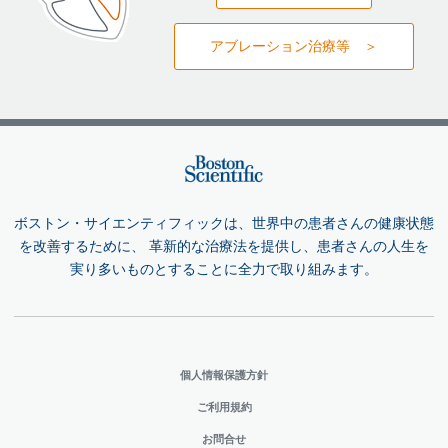
アブレーション治療等 ＞
ボストン・サイエンティフィックは、世界中の患者さんの健康状態
を改善するために、 革新的な治療法を提供し、患者さんの人生を
実り多いものとすることに全力で取り組みます。
個人情報保護方針
ご利用規約
お問合せ