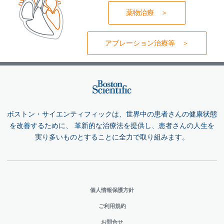
薬物治療 ＞
アブレーション治療等 ＞
ボストン・サイエンティフィックは、世界中の患者さんの健康状態
を改善するために、 革新的な治療法を提供し、患者さんの人生を
実り多いものとすることに全力で取り組みます。
個人情報保護方針
ご利用規約
お問合せ